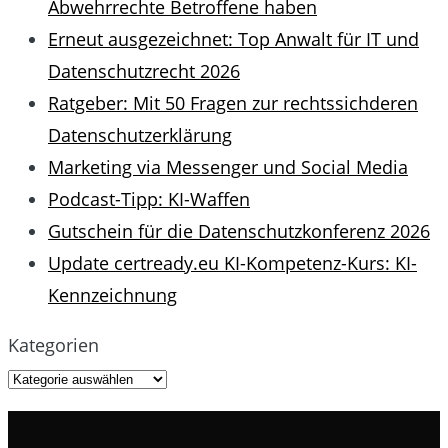
Abwehrrechte Betroffene haben
Erneut ausgezeichnet: Top Anwalt für IT und
Datenschutzrecht 2026
Ratgeber: Mit 50 Fragen zur rechtssichderen
Datenschutzerklärung
Marketing via Messenger und Social Media
Podcast-Tipp: KI-Waffen
Gutschein für die Datenschutzkonferenz 2026
Update certready.eu KI-Kompetenz-Kurs: KI-
Kennzeichnung
Kategorien