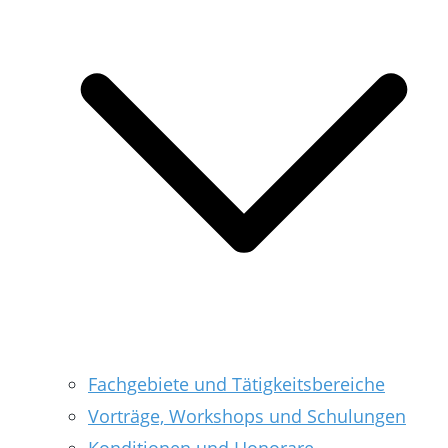
Fachgebiete und Tätigkeitsbereiche
Vorträge, Workshops und Schulungen