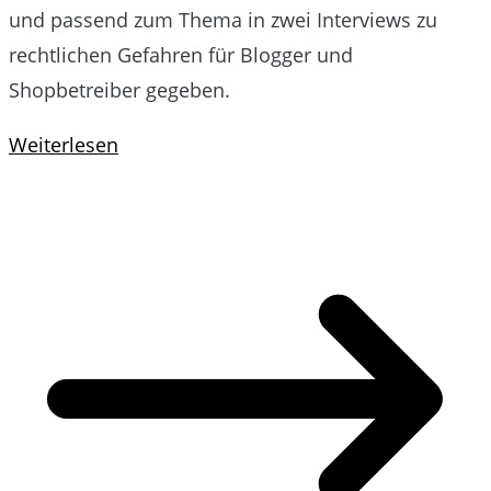
und passend zum Thema in zwei Interviews zu
rechtlichen Gefahren für Blogger und
Shopbetreiber gegeben.
Weiterlesen