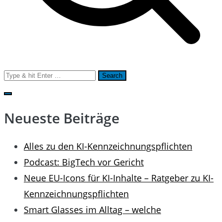
Search
for:
Neueste Beiträge
Alles zu den KI-Kennzeichnungspflichten
Podcast: BigTech vor Gericht
Neue EU-Icons für KI-Inhalte – Ratgeber zu KI-
Kennzeichnungspflichten
Smart Glasses im Alltag – welche