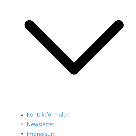
Kontaktformular
Newsletter
Impressum