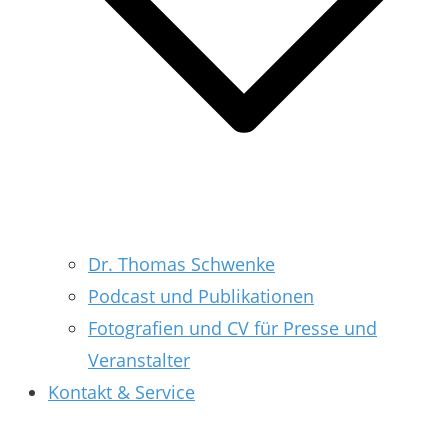
Dr. Thomas Schwenke
Podcast und Publikationen
Fotografien und CV für Presse und
Veranstalter
Kontakt & Service