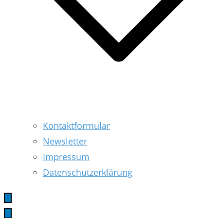
Kontaktformular
Newsletter
Impressum
Datenschutzerklärung