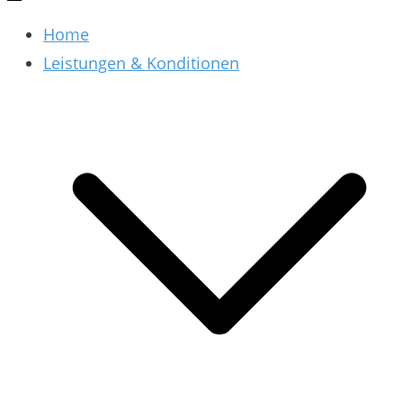
Home
Leistungen & Konditionen