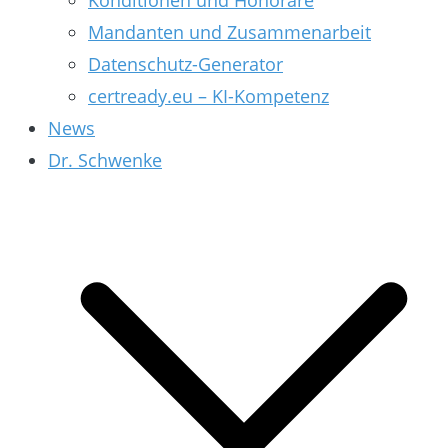
Konditionen und Honorare
Mandanten und Zusammenarbeit
Datenschutz-Generator
certready.eu – KI-Kompetenz
News
Dr. Schwenke