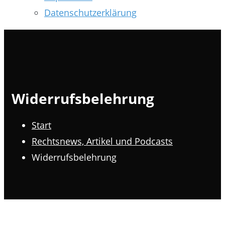
Datenschutzerklärung
Widerrufsbelehrung
Start
Rechtsnews, Artikel und Podcasts
Widerrufsbelehrung