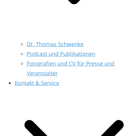
Dr. Thomas Schwenke
Podcast und Publikationen
Fotografien und CV für Presse und
Veranstalter
Kontakt & Service