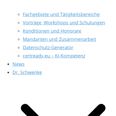
Fachgebiete und Tätigkeitsbereiche
Vorträge, Workshops und Schulungen
Konditionen und Honorare
Mandanten und Zusammenarbeit
Datenschutz-Generator
certready.eu – KI-Kompetenz
News
Dr. Schwenke