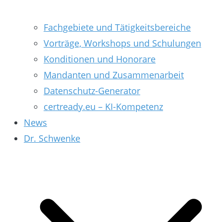
Fachgebiete und Tätigkeitsbereiche
Vorträge, Workshops und Schulungen
Konditionen und Honorare
Mandanten und Zusammenarbeit
Datenschutz-Generator
certready.eu – KI-Kompetenz
News
Dr. Schwenke