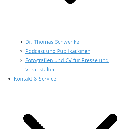
Dr. Thomas Schwenke
Podcast und Publikationen
Fotografien und CV für Presse und
Veranstalter
Kontakt & Service