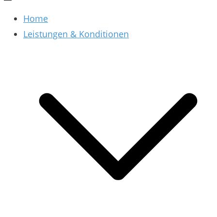
Home
Leistungen & Konditionen