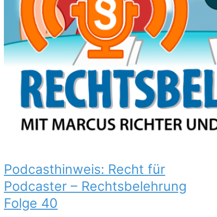
Podcasthinweis: Recht für
Podcaster – Rechtsbelehrung
Folge 40