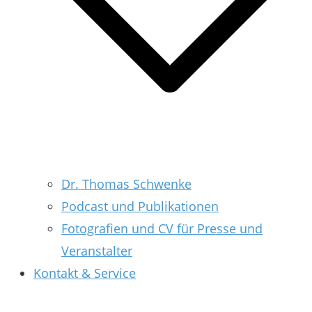
Dr. Thomas Schwenke
Podcast und Publikationen
Fotografien und CV für Presse und
Veranstalter
Kontakt & Service