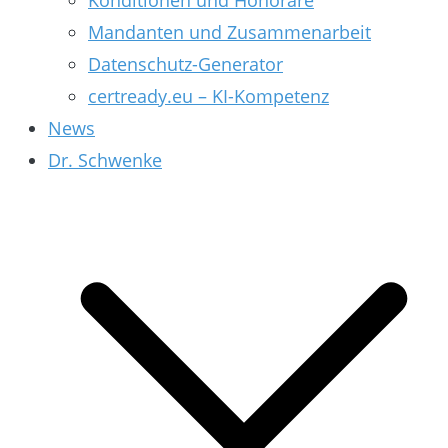
Konditionen und Honorare
Mandanten und Zusammenarbeit
Datenschutz-Generator
certready.eu – KI-Kompetenz
News
Dr. Schwenke