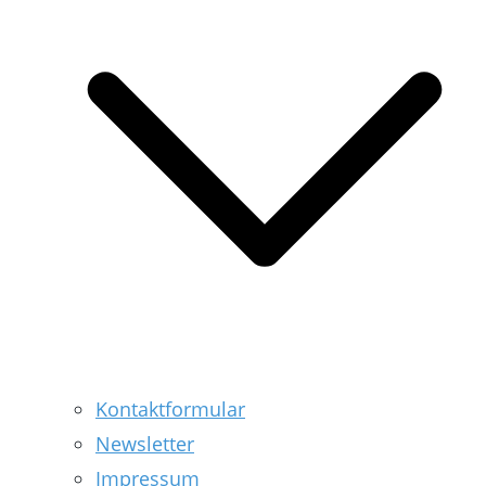
Kontaktformular
Newsletter
Impressum