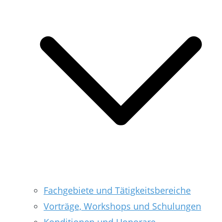
Fachgebiete und Tätigkeitsbereiche
Vorträge, Workshops und Schulungen