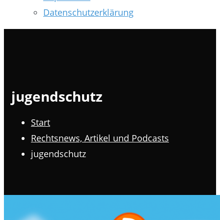
Datenschutzerklärung
jugendschutz
Start
Rechtsnews, Artikel und Podcasts
jugendschutz