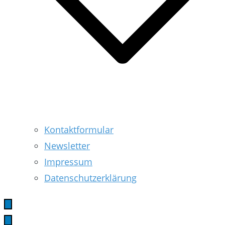
Kontaktformular
Newsletter
Impressum
Datenschutzerklärung