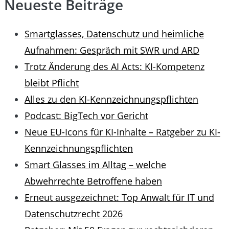
Neueste Beiträge
Smartglasses, Datenschutz und heimliche
Aufnahmen: Gespräch mit SWR und ARD
Trotz Änderung des AI Acts: KI-Kompetenz
bleibt Pflicht
Alles zu den KI-Kennzeichnungspflichten
Podcast: BigTech vor Gericht
Neue EU-Icons für KI-Inhalte – Ratgeber zu KI-
Kennzeichnungspflichten
Smart Glasses im Alltag – welche
Abwehrrechte Betroffene haben
Erneut ausgezeichnet: Top Anwalt für IT und
Datenschutzrecht 2026