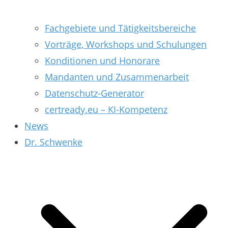
Fachgebiete und Tätigkeitsbereiche
Vorträge, Workshops und Schulungen
Konditionen und Honorare
Mandanten und Zusammenarbeit
Datenschutz-Generator
certready.eu – KI-Kompetenz
News
Dr. Schwenke