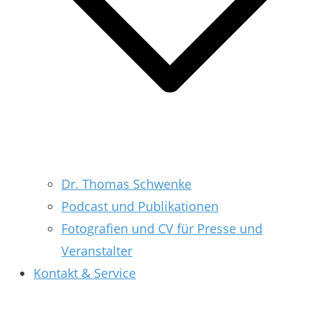
Dr. Thomas Schwenke
Podcast und Publikationen
Fotografien und CV für Presse und
Veranstalter
Kontakt & Service