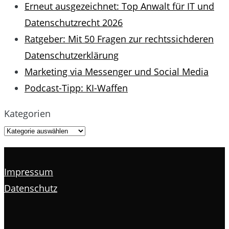
Erneut ausgezeichnet: Top Anwalt für IT und
Datenschutzrecht 2026
Ratgeber: Mit 50 Fragen zur rechtssichderen
Datenschutzerklärung
Marketing via Messenger und Social Media
Podcast-Tipp: KI-Waffen
Kategorien
Impressum
Datenschutz