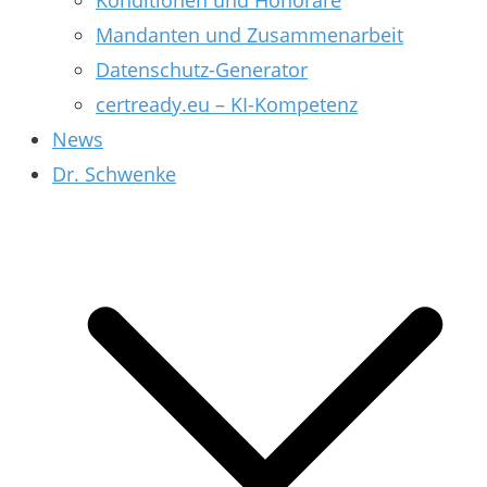
Konditionen und Honorare
Mandanten und Zusammenarbeit
Datenschutz-Generator
certready.eu – KI-Kompetenz
News
Dr. Schwenke