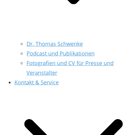
Dr. Thomas Schwenke
Podcast und Publikationen
Fotografien und CV für Presse und
Veranstalter
Kontakt & Service