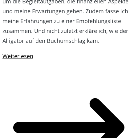
um die Begleitaufgaben, die finanziellen Aspekte
und meine Erwartungen gehen. Zudem fasse ich
meine Erfahrungen zu einer Empfehlungsliste
zusammen. Und nicht zuletzt erkläre ich, wie der
Alligator auf den Buchumschlag kam.
Weiterlesen