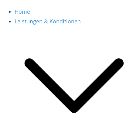
Home
Leistungen & Konditionen