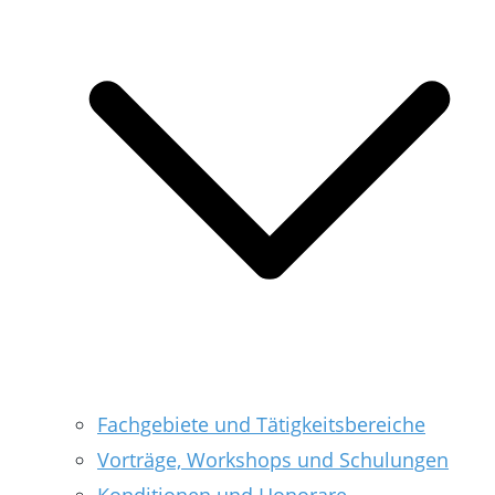
Fachgebiete und Tätigkeitsbereiche
Vorträge, Workshops und Schulungen