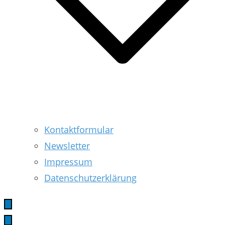
Kontaktformular
Newsletter
Impressum
Datenschutzerklärung