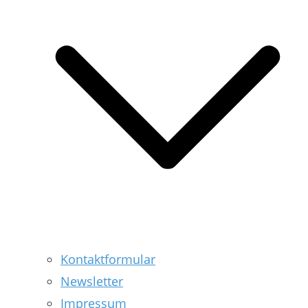
Kontaktformular
Newsletter
Impressum