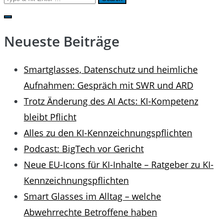
for:
Neueste Beiträge
Smartglasses, Datenschutz und heimliche
Aufnahmen: Gespräch mit SWR und ARD
Trotz Änderung des AI Acts: KI-Kompetenz
bleibt Pflicht
Alles zu den KI-Kennzeichnungspflichten
Podcast: BigTech vor Gericht
Neue EU-Icons für KI-Inhalte – Ratgeber zu KI-
Kennzeichnungspflichten
Smart Glasses im Alltag – welche
Abwehrrechte Betroffene haben