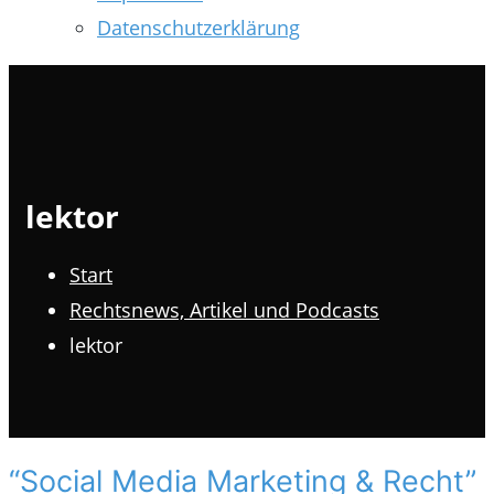
Datenschutzerklärung
lektor
Start
Rechtsnews, Artikel und Podcasts
lektor
“Social Media Marketing & Recht”