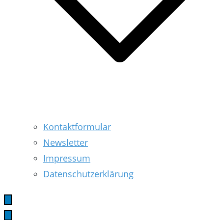
Kontaktformular
Newsletter
Impressum
Datenschutzerklärung