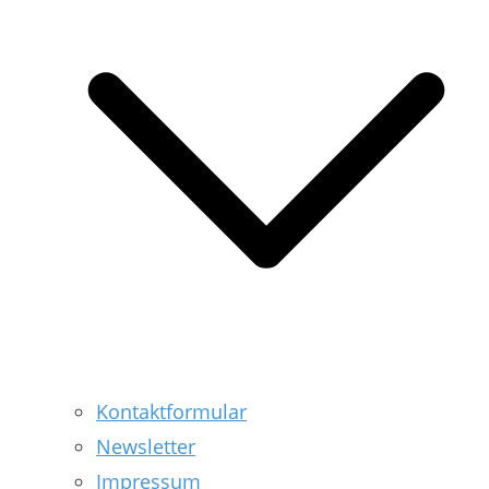
Kontaktformular
Newsletter
Impressum