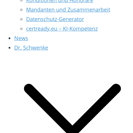
Konditionen und Honorare
Mandanten und Zusammenarbeit
Datenschutz-Generator
certready.eu – KI-Kompetenz
News
Dr. Schwenke