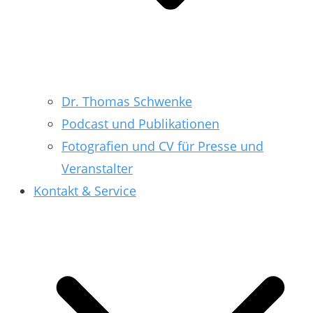
Dr. Thomas Schwenke
Podcast und Publikationen
Fotografien und CV für Presse und
Veranstalter
Kontakt & Service