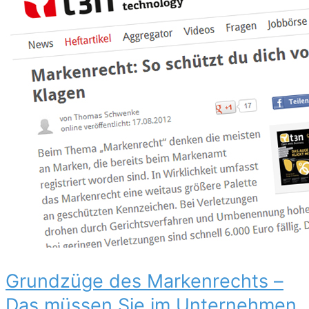
Grundzüge des Markenrechts –
Das müssen Sie im Unternehmen