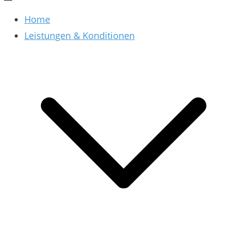
Home
Leistungen & Konditionen