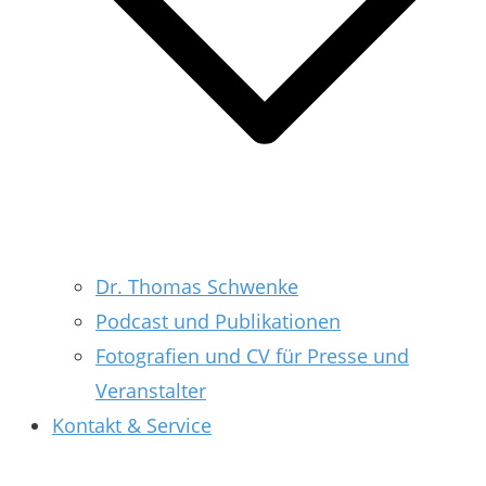
Dr. Thomas Schwenke
Podcast und Publikationen
Fotografien und CV für Presse und
Veranstalter
Kontakt & Service