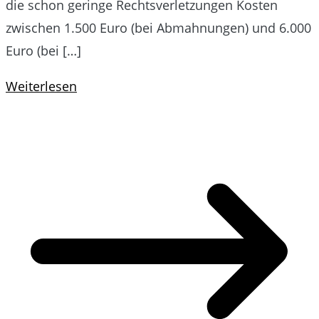
die schon geringe Rechtsverletzungen Kosten
zwischen 1.500 Euro (bei Abmahnungen) und 6.000
Euro (bei […]
Weiterlesen