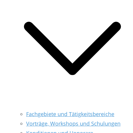
Fachgebiete und Tätigkeitsbereiche
Vorträge, Workshops und Schulungen