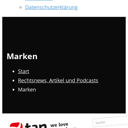
Datenschutzerklärung
Marken
Start
Rechtsnews, Artikel und Podcasts
Marken