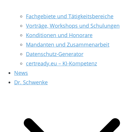
Fachgebiete und Tätigkeitsbereiche
Vorträge, Workshops und Schulungen
Konditionen und Honorare
Mandanten und Zusammenarbeit
Datenschutz-Generator
certready.eu – KI-Kompetenz
News
Dr. Schwenke