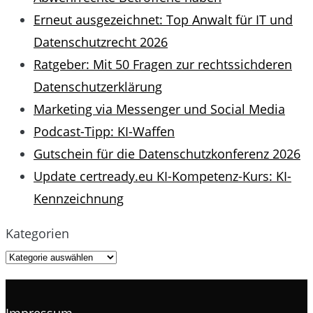
Erneut ausgezeichnet: Top Anwalt für IT und
Datenschutzrecht 2026
Ratgeber: Mit 50 Fragen zur rechtssichderen
Datenschutzerklärung
Marketing via Messenger und Social Media
Podcast-Tipp: KI-Waffen
Gutschein für die Datenschutzkonferenz 2026
Update certready.eu KI-Kompetenz-Kurs: KI-
Kennzeichnung
Kategorien