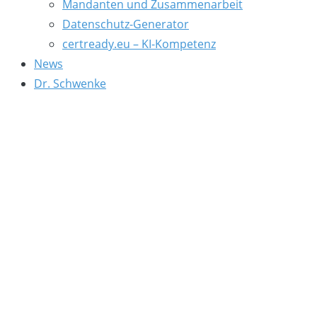
Mandanten und Zusammenarbeit
Datenschutz-Generator
certready.eu – KI-Kompetenz
News
Dr. Schwenke