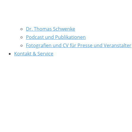
Dr. Thomas Schwenke
Podcast und Publikationen
Fotografien und CV für Presse und Veranstalter
Kontakt & Service