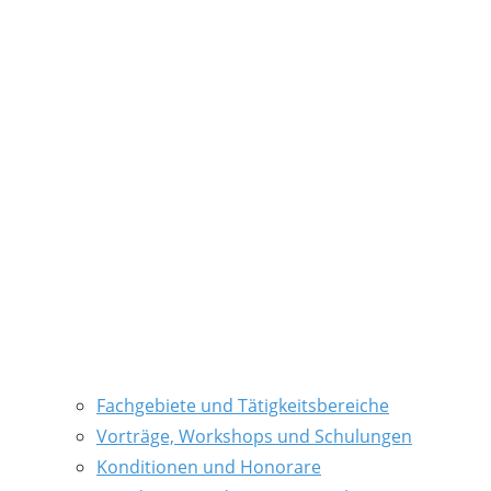
Fachgebiete und Tätigkeitsbereiche
Vorträge, Workshops und Schulungen
Konditionen und Honorare