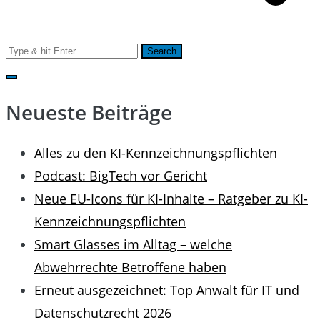
Search
for:
Neueste Beiträge
Alles zu den KI-Kennzeichnungspflichten
Podcast: BigTech vor Gericht
Neue EU-Icons für KI-Inhalte – Ratgeber zu KI-
Kennzeichnungspflichten
Smart Glasses im Alltag – welche
Abwehrrechte Betroffene haben
Erneut ausgezeichnet: Top Anwalt für IT und
Datenschutzrecht 2026