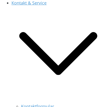
Kontakt & Service
Kontaktformular