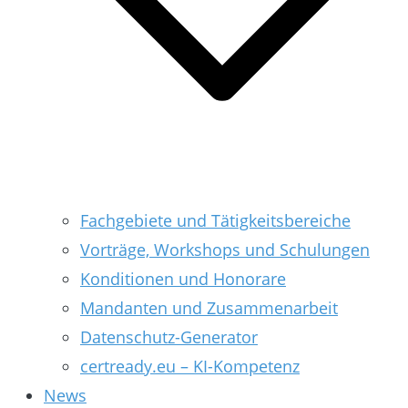
Fachgebiete und Tätigkeitsbereiche
Vorträge, Workshops und Schulungen
Konditionen und Honorare
Mandanten und Zusammenarbeit
Datenschutz-Generator
certready.eu – KI-Kompetenz
News