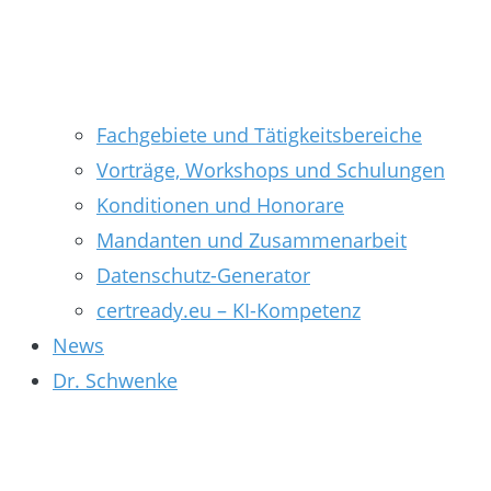
Fachgebiete und Tätigkeitsbereiche
Vorträge, Workshops und Schulungen
Konditionen und Honorare
Mandanten und Zusammenarbeit
Datenschutz-Generator
certready.eu – KI-Kompetenz
News
Dr. Schwenke