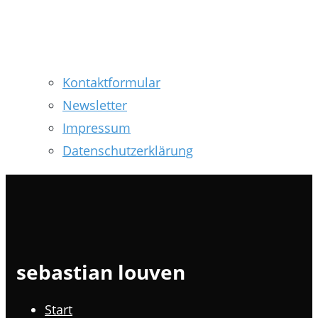
Kontaktformular
Newsletter
Impressum
Datenschutzerklärung
sebastian louven
Start