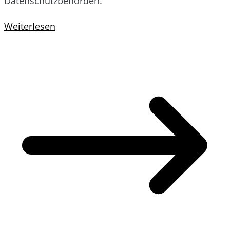
Datenschutzbehörden.
Weiterlesen