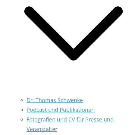
Dr. Thomas Schwenke
Podcast und Publikationen
Fotografien und CV für Presse und
Veranstalter