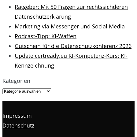
Ratgeber: Mit 50 Fragen zur rechtssichderen
Datenschutzerklärung
Marketing via Messenger und Social Media
Podcast-Tipp: KI-Waffen
Gutschein für die Datenschutzkonferenz 2026
Update certready.eu KI-Kompetenz-Kurs: KI-
Kennzeichnung
Kategorien
Impressum
Datenschutz