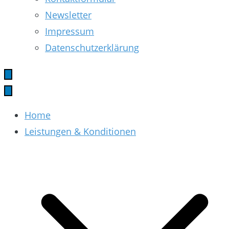
Newsletter
Impressum
Datenschutzerklärung
Home
Leistungen & Konditionen