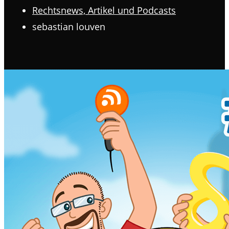
Rechtsnews, Artikel und Podcasts
sebastian louven