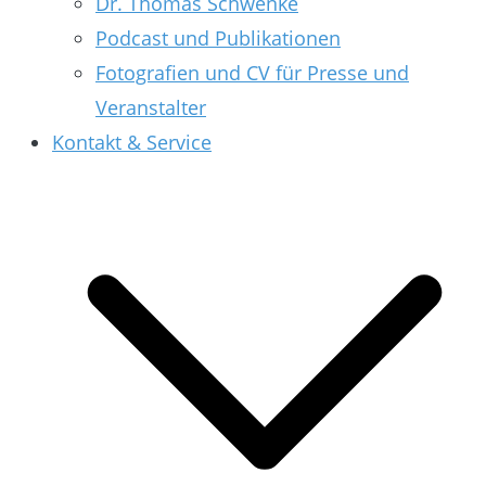
Dr. Thomas Schwenke
Podcast und Publikationen
Fotografien und CV für Presse und
Veranstalter
Kontakt & Service