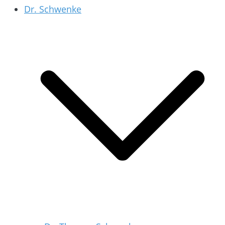
Dr. Schwenke