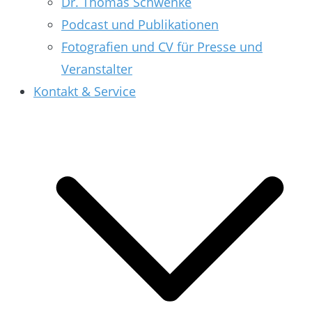
Dr. Thomas Schwenke
Podcast und Publikationen
Fotografien und CV für Presse und
Veranstalter
Kontakt & Service