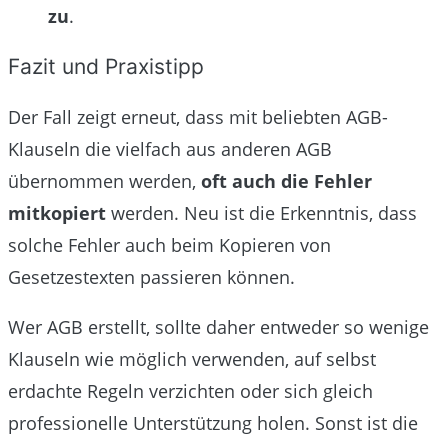
zu
.
Fazit und Praxistipp
Der Fall zeigt erneut, dass mit beliebten AGB-
Klauseln die vielfach aus anderen AGB
übernommen werden,
oft auch die Fehler
mitkopiert
werden. Neu ist die Erkenntnis, dass
solche Fehler auch beim Kopieren von
Gesetzestexten passieren können.
Wer AGB erstellt, sollte daher entweder so wenige
Klauseln wie möglich verwenden, auf selbst
erdachte Regeln verzichten oder sich gleich
professionelle Unterstützung holen. Sonst ist die