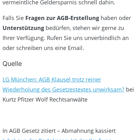
vermeintliche Geldersparnis schnell dahin.
Falls Sie
Fragen zur AGB-Erstellung
haben oder
Unterstützung
bedürfen, stehen wir gerne zu
Ihrer Verfügung. Rufen Sie uns unverbindlich an
oder schreiben uns eine Email.
Quelle
LG München: AGB Klausel trotz reiner
Wiederholung des Gesetzestextes unwirksam?
bei
Kurtz Pfitzer Wolf Rechtsanwälte
In AGB Gesetz zitiert – Abmahnung kassiert