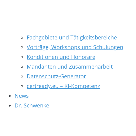
Fachgebiete und Tätigkeitsbereiche
Vorträge, Workshops und Schulungen
Konditionen und Honorare
Mandanten und Zusammenarbeit
Datenschutz-Generator
certready.eu – KI-Kompetenz
News
Dr. Schwenke