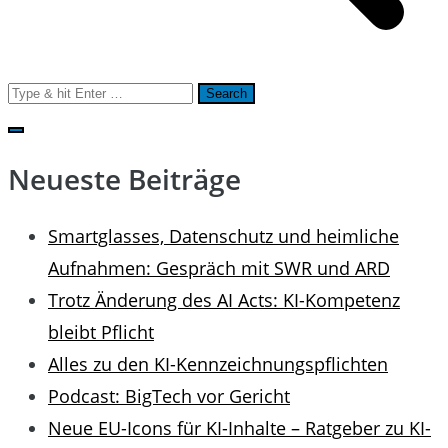
Search
for:
Neueste Beiträge
Smartglasses, Datenschutz und heimliche
Aufnahmen: Gespräch mit SWR und ARD
Trotz Änderung des AI Acts: KI-Kompetenz
bleibt Pflicht
Alles zu den KI-Kennzeichnungspflichten
Podcast: BigTech vor Gericht
Neue EU-Icons für KI-Inhalte – Ratgeber zu KI-