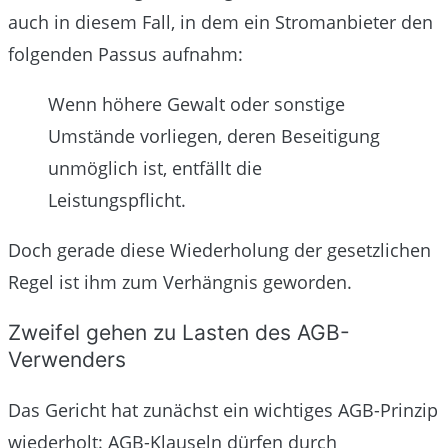
auch in diesem Fall, in dem ein Stromanbieter den
folgenden Passus aufnahm:
Wenn höhere Gewalt oder sonstige
Umstände vorliegen, deren Beseitigung
unmöglich ist, entfällt die
Leistungspflicht.
Doch gerade diese Wiederholung der gesetzlichen
Regel ist ihm zum Verhängnis geworden.
Zweifel gehen zu Lasten des AGB-
Verwenders
Das Gericht hat zunächst ein wichtiges AGB-Prinzip
wiederholt: AGB-Klauseln dürfen durch