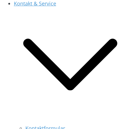
Kontakt & Service
Kontaktformular