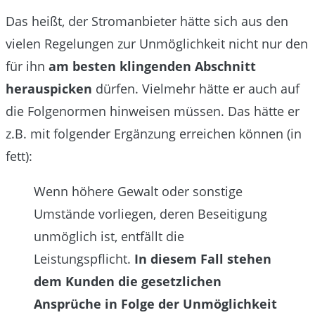
Das heißt, der Stromanbieter hätte sich aus den
vielen Regelungen zur Unmöglichkeit nicht nur den
für ihn
am besten klingenden Abschnitt
herauspicken
dürfen. Vielmehr hätte er auch auf
die Folgenormen hinweisen müssen. Das hätte er
z.B. mit folgender Ergänzung erreichen können (in
fett):
Wenn höhere Gewalt oder sonstige
Umstände vorliegen, deren Beseitigung
unmöglich ist, entfällt die
Leistungspflicht.
In diesem Fall stehen
dem Kunden die gesetzlichen
Ansprüche in Folge der Unmöglichkeit