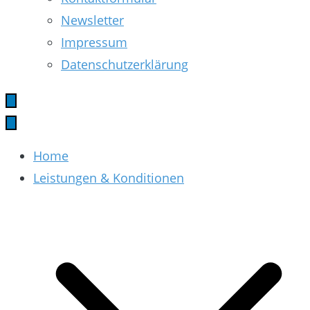
Newsletter
Impressum
Datenschutzerklärung
Home
Leistungen & Konditionen