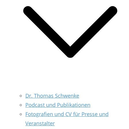
Dr. Thomas Schwenke
Podcast und Publikationen
Fotografien und CV für Presse und
Veranstalter