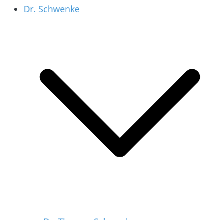
Dr. Schwenke