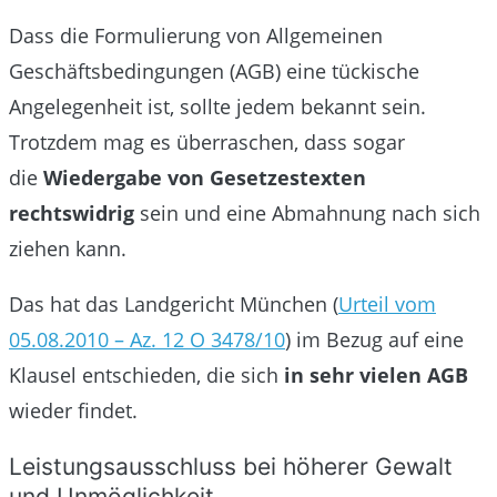
Dass die Formulierung von Allgemeinen
Geschäftsbedingungen (AGB) eine tückische
Angelegenheit ist, sollte jedem bekannt sein.
Trotzdem mag es überraschen, dass sogar
die
Wiedergabe von Gesetzestexten
rechtswidrig
sein und eine Abmahnung nach sich
ziehen kann.
Das hat das Landgericht München (
Urteil vom
05.08.2010 – Az. 12 O 3478/10
) im Bezug auf eine
Klausel entschieden, die sich
in sehr vielen AGB
wieder findet.
Leistungsausschluss bei höherer Gewalt
und Unmöglichkeit