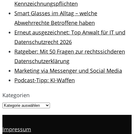
Kennzeichnungspflichten
Smart Glasses im Alltag – welche
Abwehrrechte Betroffene haben
Erneut ausgezeichnet: Top Anwalt für IT und
Datenschutzrecht 2026
Ratgeber: Mit 50 Fragen zur rechtssichderen
Datenschutzerklärung
Marketing via Messenger und Social Media
Podcast-Tipp: KI-Waffen
Kategorien
Impressum