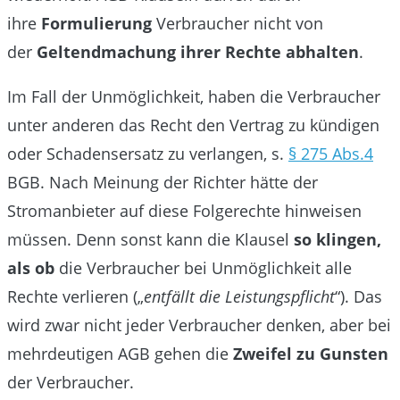
ihre
Formulierung
Verbraucher nicht von
der
Geltendmachung ihrer Rechte abhalten
.
Im Fall der Unmöglichkeit, haben die Verbraucher
unter anderen das Recht den Vertrag zu kündigen
oder Schadensersatz zu verlangen, s.
§ 275 Abs.4
BGB. Nach Meinung der Richter hätte der
Stromanbieter auf diese Folgerechte hinweisen
müssen. Denn sonst kann die Klausel
so klingen,
als ob
die Verbraucher bei Unmöglichkeit alle
Rechte verlieren („
entfällt die Leistungspflicht
“). Das
wird zwar nicht jeder Verbraucher denken, aber bei
mehrdeutigen AGB gehen die
Zweifel zu Gunsten
der Verbraucher.