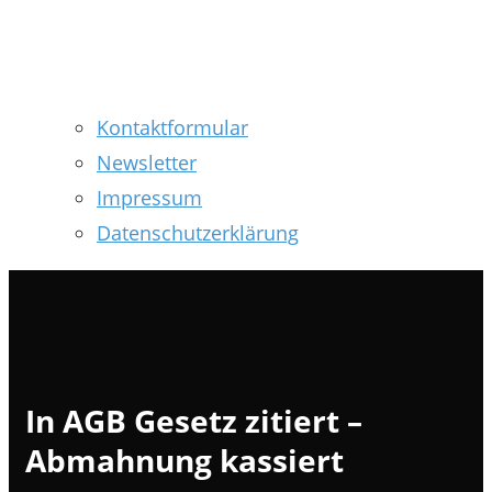
Kontaktformular
Newsletter
Impressum
Datenschutzerklärung
In AGB Gesetz zitiert –
Abmahnung kassiert