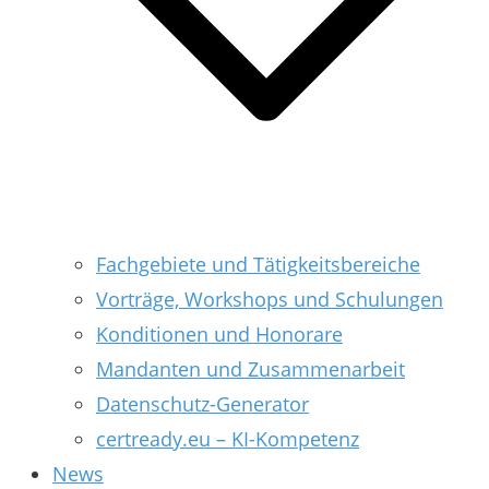
Fachgebiete und Tätigkeitsbereiche
Vorträge, Workshops und Schulungen
Konditionen und Honorare
Mandanten und Zusammenarbeit
Datenschutz-Generator
certready.eu – KI-Kompetenz
News