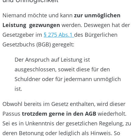
Niemand möchte und kann
zur unmöglichen
Leistung gezwungen
werden. Deswegen hat der
Gesetzgeber im
§ 275 Abs.1
des Bürgerlichen
Gesetzbuchs (BGB) geregelt:
Der Anspruch auf Leistung ist
ausgeschlossen, soweit diese für den
Schuldner oder für jedermann unmöglich
ist.
Obwohl bereits im Gesetz enthalten, wird dieser
Passus
trotzdem gerne in den AGB
wiederholt.
Sei es in Unkenntnis der gesetzlichen Regelung, zu
deren Betonung oder lediglich als Hinweis. So