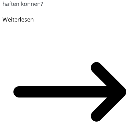
haften können?
Weiterlesen