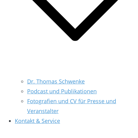
Dr. Thomas Schwenke
Podcast und Publikationen
Fotografien und CV für Presse und
Veranstalter
Kontakt & Service