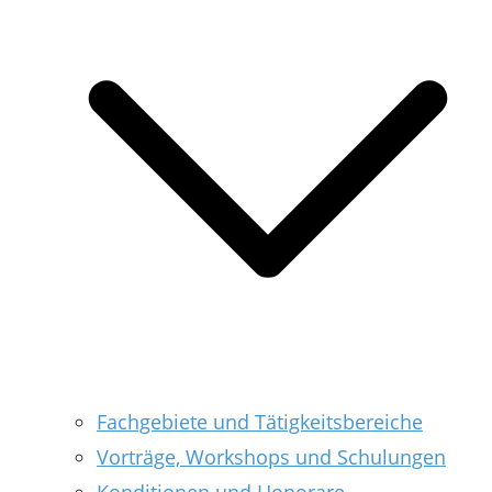
Fachgebiete und Tätigkeitsbereiche
Vorträge, Workshops und Schulungen