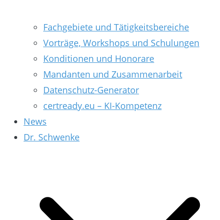
Fachgebiete und Tätigkeitsbereiche
Vorträge, Workshops und Schulungen
Konditionen und Honorare
Mandanten und Zusammenarbeit
Datenschutz-Generator
certready.eu – KI-Kompetenz
News
Dr. Schwenke