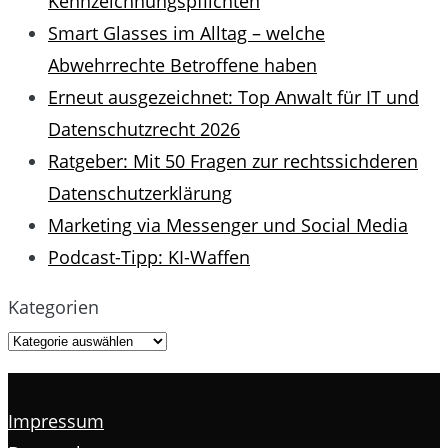
Kennzeichnungspflichten
Smart Glasses im Alltag – welche
Abwehrrechte Betroffene haben
Erneut ausgezeichnet: Top Anwalt für IT und
Datenschutzrecht 2026
Ratgeber: Mit 50 Fragen zur rechtssichderen
Datenschutzerklärung
Marketing via Messenger und Social Media
Podcast-Tipp: KI-Waffen
Kategorien
Impressum