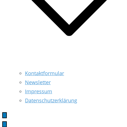
Kontaktformular
Newsletter
Impressum
Datenschutzerklärung