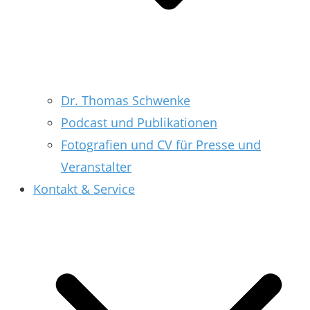
Dr. Thomas Schwenke
Podcast und Publikationen
Fotografien und CV für Presse und
Veranstalter
Kontakt & Service