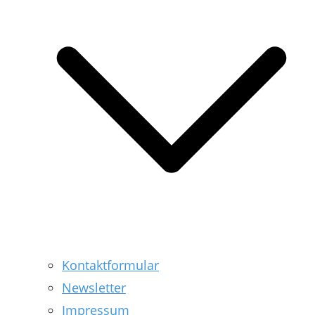
Kontaktformular
Newsletter
Impressum