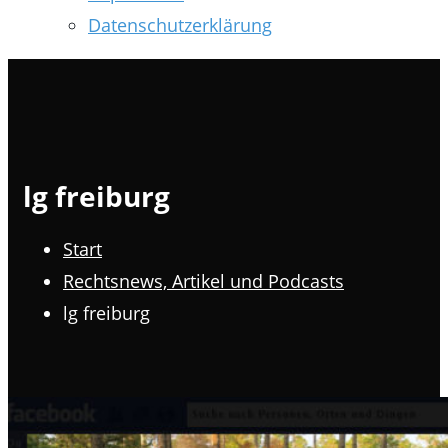
Datenschutzerklärung
lg freiburg
Start
Rechtsnews, Artikel und Podcasts
lg freiburg