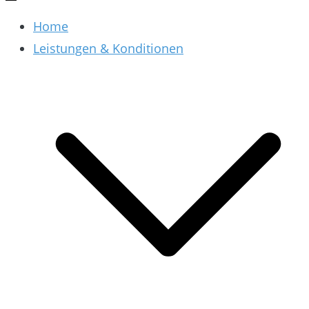
Home
Leistungen & Konditionen