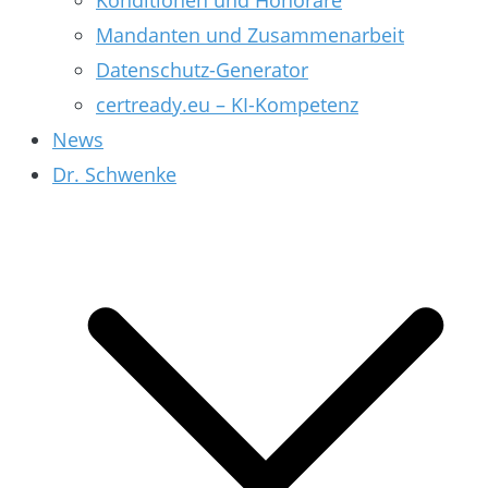
Konditionen und Honorare
Mandanten und Zusammenarbeit
Datenschutz-Generator
certready.eu – KI-Kompetenz
News
Dr. Schwenke