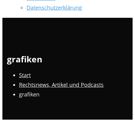
Datenschutzerklärung
grafiken
Start
Rechtsnews, Artikel und Podcasts
grafiken