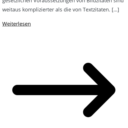
gesetzlichen Voraussetzungen von Bildzitaten sind
weitaus komplizierter als die von Textzitaten. […]
Weiterlesen