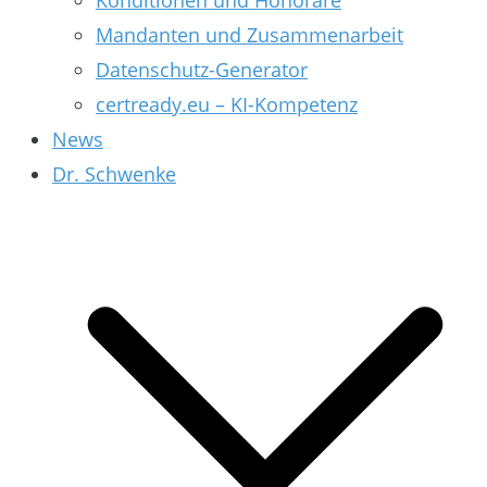
Konditionen und Honorare
Mandanten und Zusammenarbeit
Datenschutz-Generator
certready.eu – KI-Kompetenz
News
Dr. Schwenke