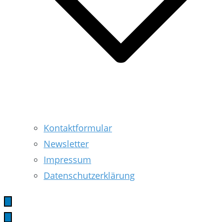
Kontaktformular
Newsletter
Impressum
Datenschutzerklärung