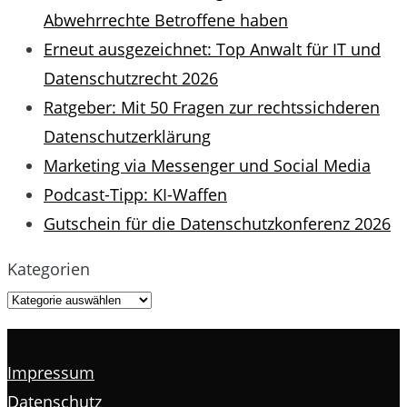
Abwehrrechte Betroffene haben
Erneut ausgezeichnet: Top Anwalt für IT und
Datenschutzrecht 2026
Ratgeber: Mit 50 Fragen zur rechtssichderen
Datenschutzerklärung
Marketing via Messenger und Social Media
Podcast-Tipp: KI-Waffen
Gutschein für die Datenschutzkonferenz 2026
Kategorien
Impressum
Datenschutz