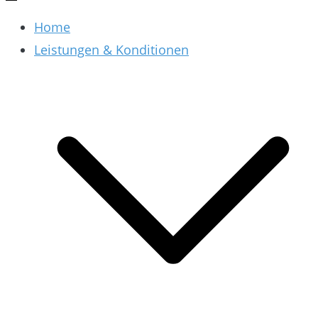
Home
Leistungen & Konditionen