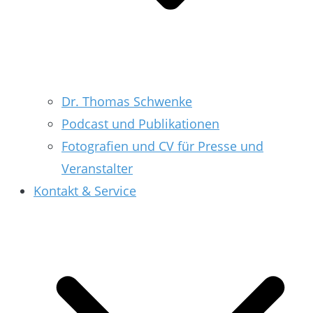
Dr. Thomas Schwenke
Podcast und Publikationen
Fotografien und CV für Presse und
Veranstalter
Kontakt & Service