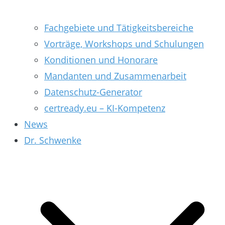
Fachgebiete und Tätigkeitsbereiche
Vorträge, Workshops und Schulungen
Konditionen und Honorare
Mandanten und Zusammenarbeit
Datenschutz-Generator
certready.eu – KI-Kompetenz
News
Dr. Schwenke