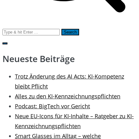
Search
for:
Neueste Beiträge
Trotz Änderung des AI Acts: KI-Kompetenz
bleibt Pflicht
Alles zu den KI-Kennzeichnungspflichten
Podcast: BigTech vor Gericht
Neue EU-Icons für KI-Inhalte – Ratgeber zu KI-
Kennzeichnungspflichten
Smart Glasses im Alltag – welche