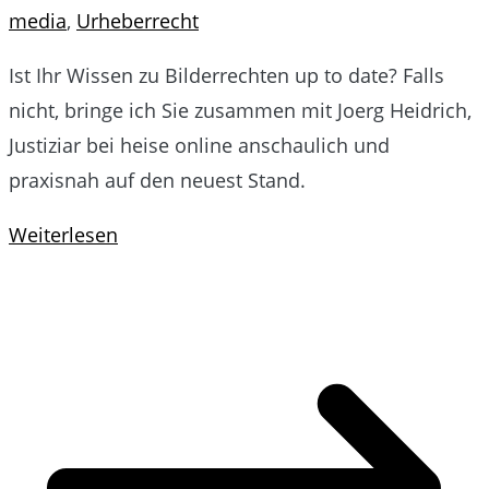
media
,
Urheberrecht
Ist Ihr Wissen zu Bilderrechten up to date? Falls
nicht, bringe ich Sie zusammen mit Joerg Heidrich,
Justiziar bei heise online anschaulich und
praxisnah auf den neuest Stand.
Weiterlesen