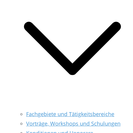
Fachgebiete und Tätigkeitsbereiche
Vorträge, Workshops und Schulungen