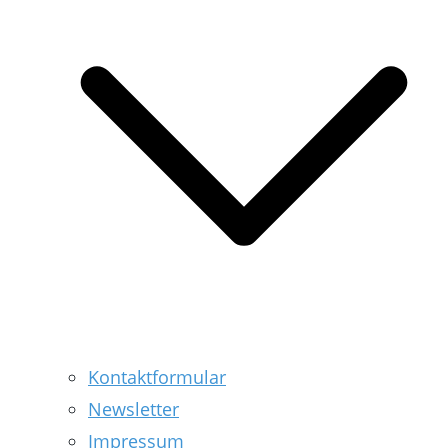
Kontaktformular
Newsletter
Impressum