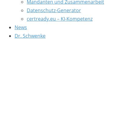
Mandanten und Zusammenarbeit
Datenschutz-Generator
certready.eu – KI-Kompetenz
News
Dr. Schwenke