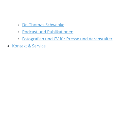
Dr. Thomas Schwenke
Podcast und Publikationen
Fotografien und CV für Presse und Veranstalter
Kontakt & Service