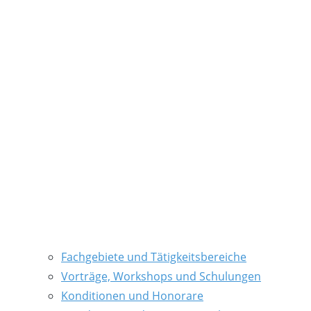
Fachgebiete und Tätigkeitsbereiche
Vorträge, Workshops und Schulungen
Konditionen und Honorare