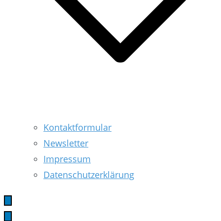
Kontaktformular
Newsletter
Impressum
Datenschutzerklärung