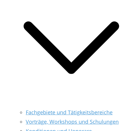
Fachgebiete und Tätigkeitsbereiche
Vorträge, Workshops und Schulungen