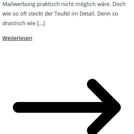
Mailwerbung praktisch nicht möglich wäre. Doch
wie so oft steckt der Teufel im Detail. Denn so
drastisch wie […]
Weiterlesen