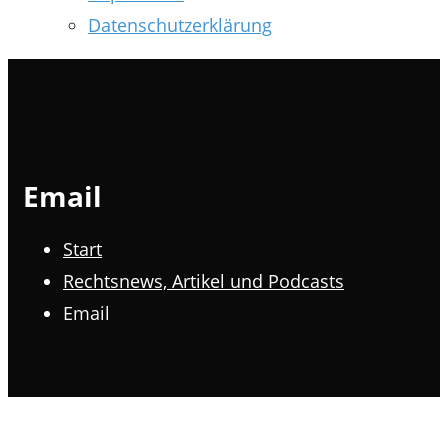
Datenschutzerklärung
Email
Start
Rechtsnews, Artikel und Podcasts
Email