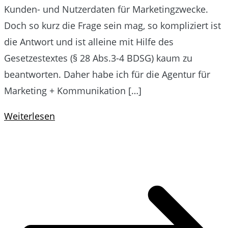
Kunden- und Nutzerdaten für Marketingzwecke.
Doch so kurz die Frage sein mag, so kompliziert ist
die Antwort und ist alleine mit Hilfe des
Gesetzestextes (§ 28 Abs.3-4 BDSG) kaum zu
beantworten. Daher habe ich für die Agentur für
Marketing + Kommunikation […]
Weiterlesen