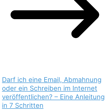
Darf ich eine Email, Abmahnung
oder ein Schreiben im Internet
veröffentlichen? – Eine Anleitung
in 7 Schritten