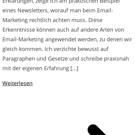
Erklärungen, zeige ich am praktischen Beispiel
eines Newsletters, worauf man beim Email-
Marketing rechtlich achten muss. Diese
Erkenntnisse können auch auf andere Arten von
Email-Marketing angewendet werden, zu denen wir
gleich kommen. Ich verzichte bewusst auf
Paragraphen und Gesetze und schreibe praxisnah
mit der eigenen Erfahrung […]
Weiterlesen