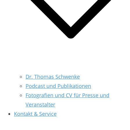
Dr. Thomas Schwenke
Podcast und Publikationen
Fotografien und CV für Presse und
Veranstalter
Kontakt & Service