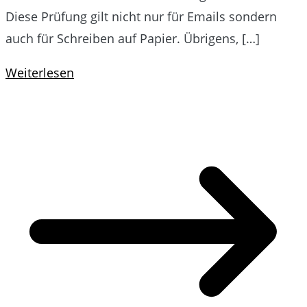
Diese Prüfung gilt nicht nur für Emails sondern
auch für Schreiben auf Papier. Übrigens, […]
Weiterlesen