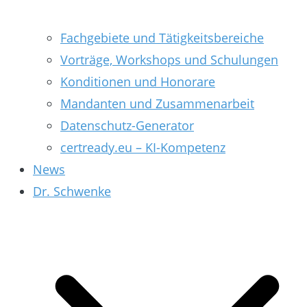
Fachgebiete und Tätigkeitsbereiche
Vorträge, Workshops und Schulungen
Konditionen und Honorare
Mandanten und Zusammenarbeit
Datenschutz-Generator
certready.eu – KI-Kompetenz
News
Dr. Schwenke