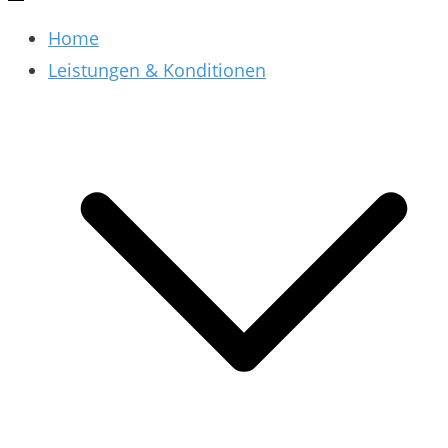
Home
Leistungen & Konditionen