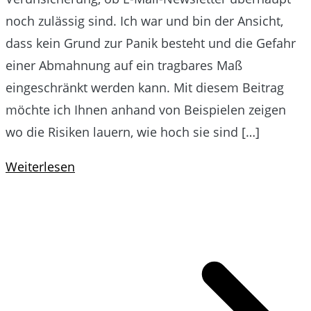
noch zulässig sind. Ich war und bin der Ansicht,
dass kein Grund zur Panik besteht und die Gefahr
einer Abmahnung auf ein tragbares Maß
eingeschränkt werden kann. Mit diesem Beitrag
möchte ich Ihnen anhand von Beispielen zeigen
wo die Risiken lauern, wie hoch sie sind […]
Weiterlesen