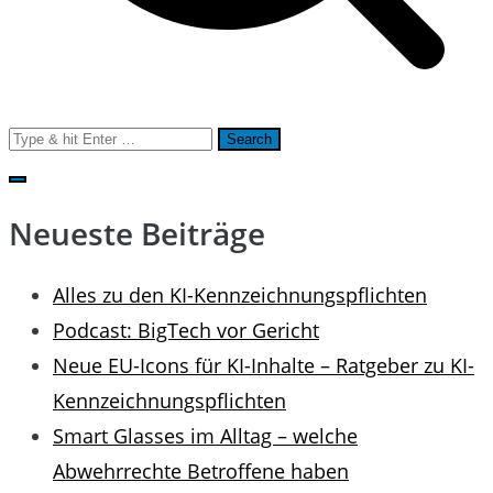
Search
for:
Neueste Beiträge
Alles zu den KI-Kennzeichnungspflichten
Podcast: BigTech vor Gericht
Neue EU-Icons für KI-Inhalte – Ratgeber zu KI-
Kennzeichnungspflichten
Smart Glasses im Alltag – welche
Abwehrrechte Betroffene haben