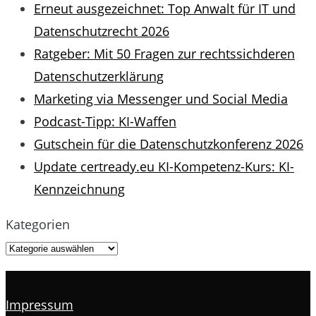
Erneut ausgezeichnet: Top Anwalt für IT und
Datenschutzrecht 2026
Ratgeber: Mit 50 Fragen zur rechtssichderen
Datenschutzerklärung
Marketing via Messenger und Social Media
Podcast-Tipp: KI-Waffen
Gutschein für die Datenschutzkonferenz 2026
Update certready.eu KI-Kompetenz-Kurs: KI-
Kennzeichnung
Kategorien
Impressum