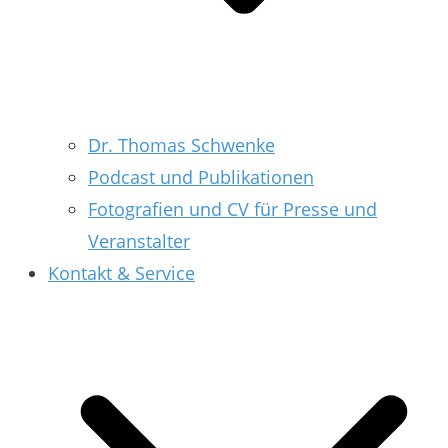
Dr. Thomas Schwenke
Podcast und Publikationen
Fotografien und CV für Presse und
Veranstalter
Kontakt & Service