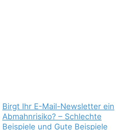
Birgt Ihr E-Mail-Newsletter ein
Abmahnrisiko? – Schlechte
Beispiele und Gute Beispiele