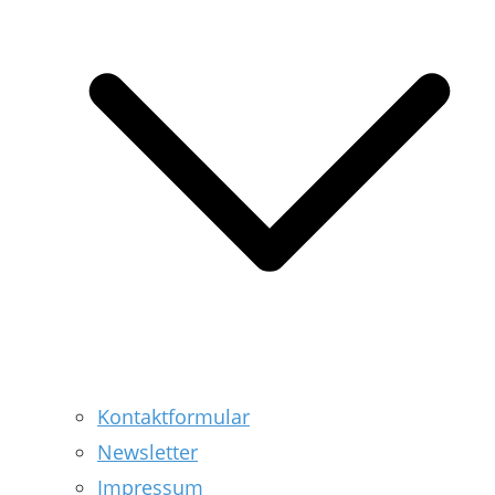
Kontaktformular
Newsletter
Impressum