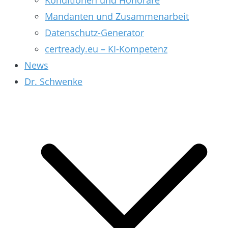
Konditionen und Honorare
Mandanten und Zusammenarbeit
Datenschutz-Generator
certready.eu – KI-Kompetenz
News
Dr. Schwenke