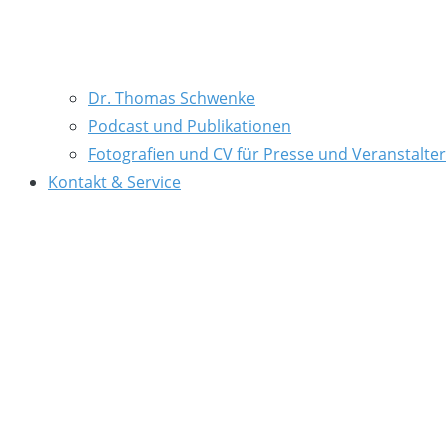
Dr. Thomas Schwenke
Podcast und Publikationen
Fotografien und CV für Presse und Veranstalter
Kontakt & Service