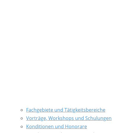
Fachgebiete und Tätigkeitsbereiche
Vorträge, Workshops und Schulungen
Konditionen und Honorare