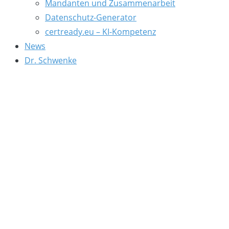
Mandanten und Zusammenarbeit
Datenschutz-Generator
certready.eu – KI-Kompetenz
News
Dr. Schwenke