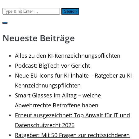
Search
for:
Neueste Beiträge
Alles zu den KI-Kennzeichnungspflichten
Podcast: BigTech vor Gericht
Neue EU-Icons für KI-Inhalte – Ratgeber zu KI-
Kennzeichnungspflichten
Smart Glasses im Alltag – welche
Abwehrrechte Betroffene haben
Erneut ausgezeichnet: Top Anwalt für IT und
Datenschutzrecht 2026
Ratgeber: Mit 50 Fragen zur rechtssichderen