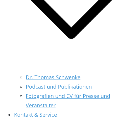
Dr. Thomas Schwenke
Podcast und Publikationen
Fotografien und CV für Presse und
Veranstalter
Kontakt & Service