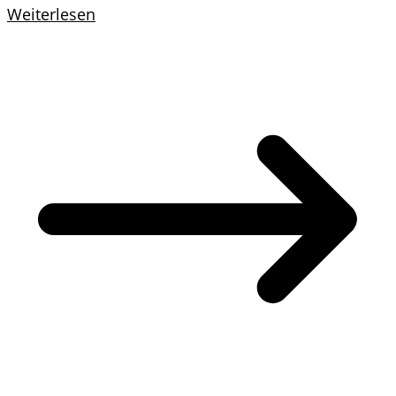
Weiterlesen