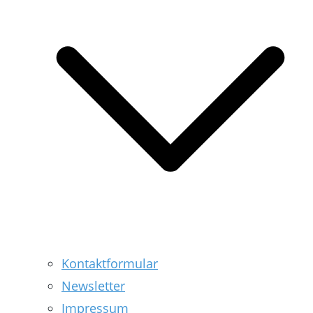
Kontaktformular
Newsletter
Impressum