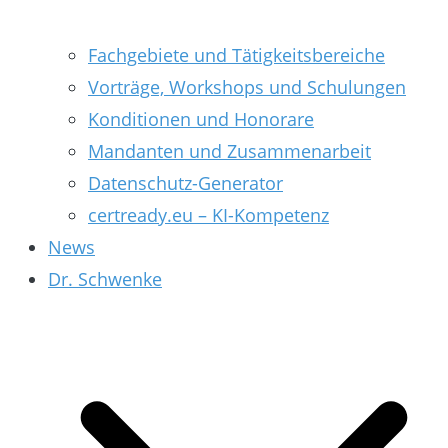
Fachgebiete und Tätigkeitsbereiche
Vorträge, Workshops und Schulungen
Konditionen und Honorare
Mandanten und Zusammenarbeit
Datenschutz-Generator
certready.eu – KI-Kompetenz
News
Dr. Schwenke