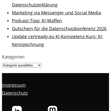
Datenschutzerklärung
Marketing via Messenger und Social Media
Podcast-Tipp: KI-Waffen
Gutschein für die Datenschutzkonferenz 2026
Update certready.eu KI-Kompetenz-Kurs: KI-
Kennzeichnung
Kategorien
Impressum
Datenschutz