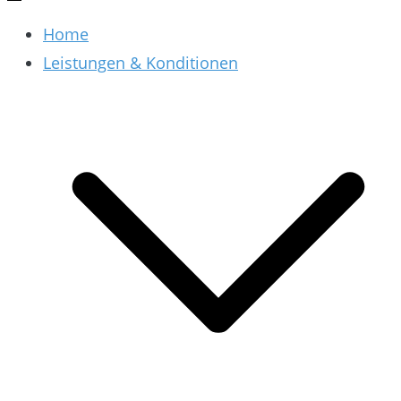
Home
Leistungen & Konditionen