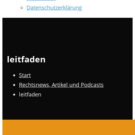
Datenschutzerklärung
leitfaden
Start
Rechtsnews, Artikel und Podcasts
leitfaden