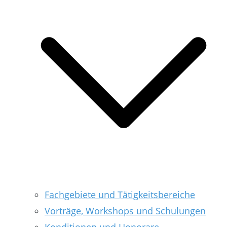
Fachgebiete und Tätigkeitsbereiche
Vorträge, Workshops und Schulungen