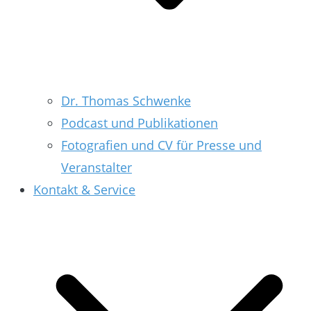
Dr. Thomas Schwenke
Podcast und Publikationen
Fotografien und CV für Presse und
Veranstalter
Kontakt & Service