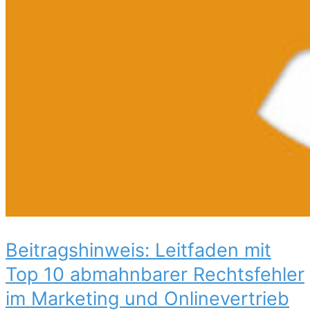
Beitragshinweis: Leitfaden mit
Top 10 abmahnbarer Rechtsfehler
im Marketing und Onlinevertrieb