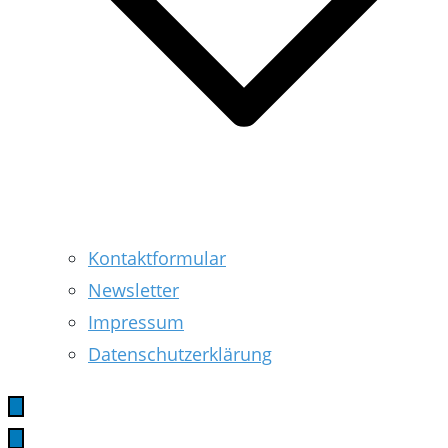
Kontaktformular
Newsletter
Impressum
Datenschutzerklärung