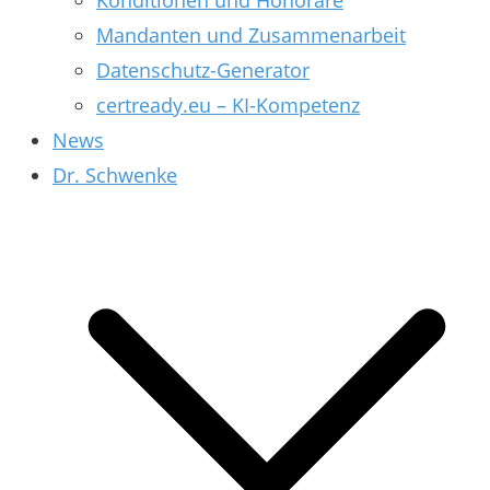
Konditionen und Honorare
Mandanten und Zusammenarbeit
Datenschutz-Generator
certready.eu – KI-Kompetenz
News
Dr. Schwenke