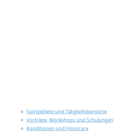
Fachgebiete und Tätigkeitsbereiche
Vorträge, Workshops und Schulungen
Konditionen und Honorare