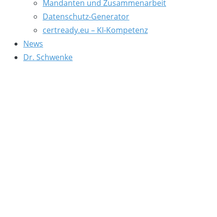
Mandanten und Zusammenarbeit
Datenschutz-Generator
certready.eu – KI-Kompetenz
News
Dr. Schwenke