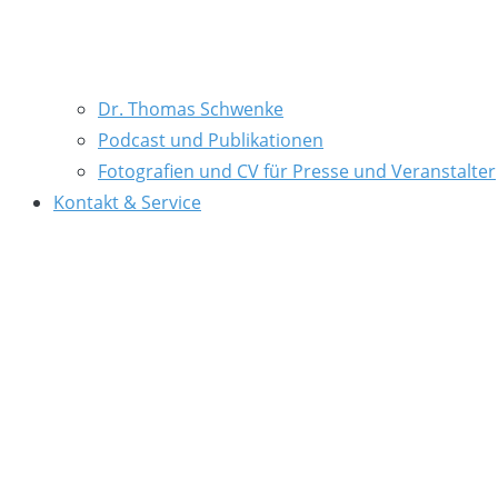
Dr. Thomas Schwenke
Podcast und Publikationen
Fotografien und CV für Presse und Veranstalter
Kontakt & Service