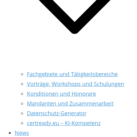
Fachgebiete und Tätigkeitsbereiche
Vorträge, Workshops und Schulungen
Konditionen und Honorare
Mandanten und Zusammenarbeit
Datenschutz-Generator
certready.eu – KI-Kompetenz
News