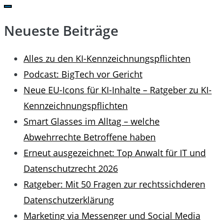
for:
Neueste Beiträge
Alles zu den KI-Kennzeichnungspflichten
Podcast: BigTech vor Gericht
Neue EU-Icons für KI-Inhalte – Ratgeber zu KI-
Kennzeichnungspflichten
Smart Glasses im Alltag – welche
Abwehrrechte Betroffene haben
Erneut ausgezeichnet: Top Anwalt für IT und
Datenschutzrecht 2026
Ratgeber: Mit 50 Fragen zur rechtssichderen
Datenschutzerklärung
Marketing via Messenger und Social Media