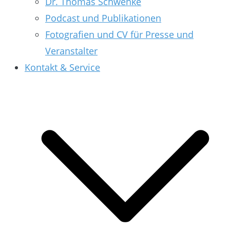
Dr. Thomas Schwenke
Podcast und Publikationen
Fotografien und CV für Presse und
Veranstalter
Kontakt & Service