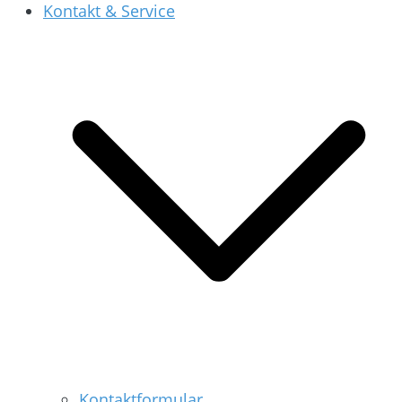
Kontakt & Service
Kontaktformular