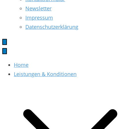
Newsletter
Impressum
Datenschutzerklärung
Home
Leistungen & Konditionen