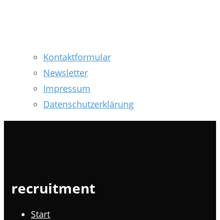
Kontaktformular
Newsletter
Impressum
Datenschutzerklärung
recruitment
Start