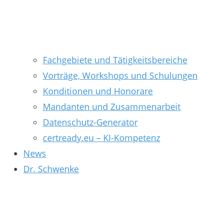
Fachgebiete und Tätigkeitsbereiche
Vorträge, Workshops und Schulungen
Konditionen und Honorare
Mandanten und Zusammenarbeit
Datenschutz-Generator
certready.eu – KI-Kompetenz
News
Dr. Schwenke