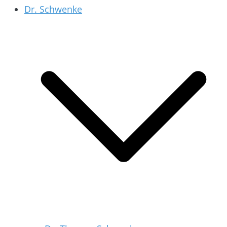
Dr. Schwenke