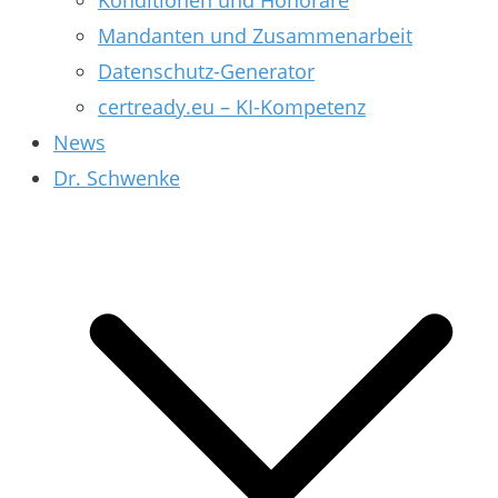
Konditionen und Honorare
Mandanten und Zusammenarbeit
Datenschutz-Generator
certready.eu – KI-Kompetenz
News
Dr. Schwenke