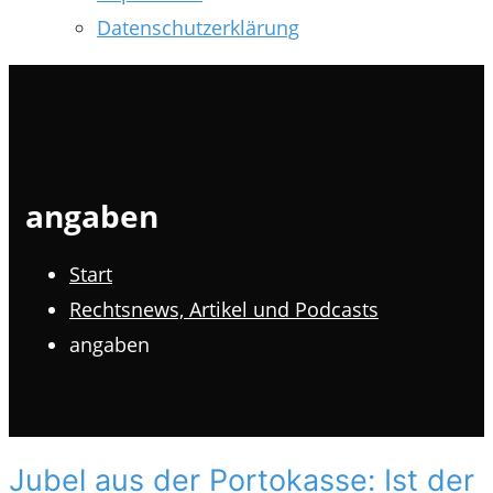
Datenschutzerklärung
angaben
Start
Rechtsnews, Artikel und Podcasts
angaben
Jubel aus der Portokasse: Ist der