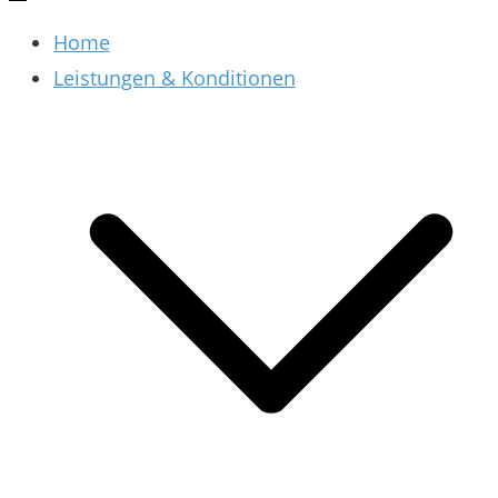
Home
Leistungen & Konditionen