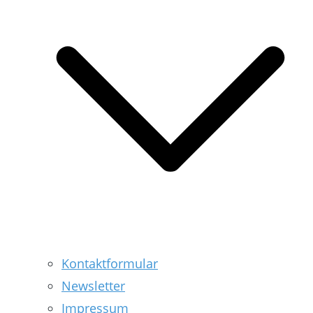
Kontaktformular
Newsletter
Impressum