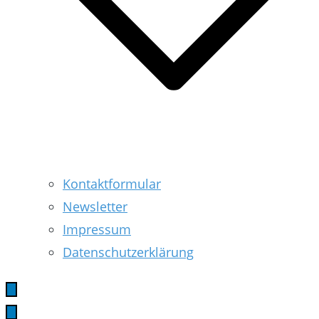
Kontaktformular
Newsletter
Impressum
Datenschutzerklärung