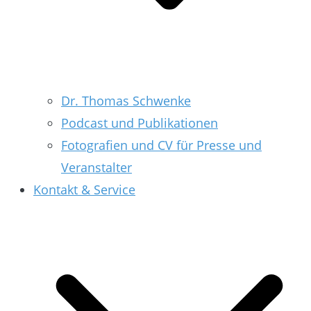
Dr. Thomas Schwenke
Podcast und Publikationen
Fotografien und CV für Presse und
Veranstalter
Kontakt & Service