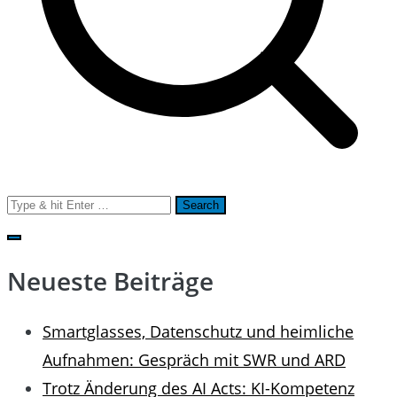
Search
for:
Neueste Beiträge
Smartglasses, Datenschutz und heimliche
Aufnahmen: Gespräch mit SWR und ARD
Trotz Änderung des AI Acts: KI-Kompetenz