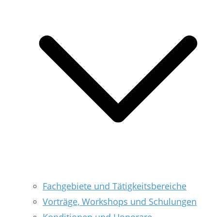
Fachgebiete und Tätigkeitsbereiche
Vorträge, Workshops und Schulungen