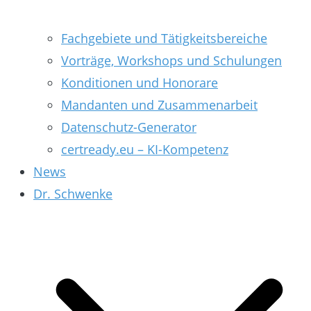
Fachgebiete und Tätigkeitsbereiche
Vorträge, Workshops und Schulungen
Konditionen und Honorare
Mandanten und Zusammenarbeit
Datenschutz-Generator
certready.eu – KI-Kompetenz
News
Dr. Schwenke