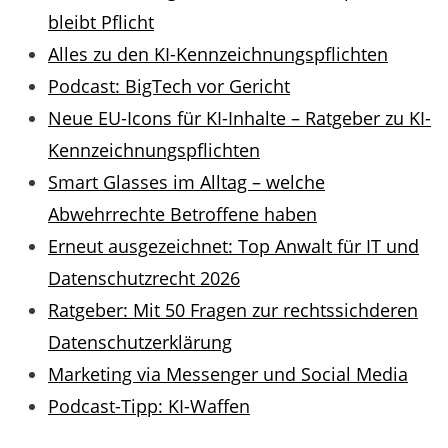
bleibt Pflicht
Alles zu den KI-Kennzeichnungspflichten
Podcast: BigTech vor Gericht
Neue EU-Icons für KI-Inhalte – Ratgeber zu KI-
Kennzeichnungspflichten
Smart Glasses im Alltag – welche
Abwehrrechte Betroffene haben
Erneut ausgezeichnet: Top Anwalt für IT und
Datenschutzrecht 2026
Ratgeber: Mit 50 Fragen zur rechtssichderen
Datenschutzerklärung
Marketing via Messenger und Social Media
Podcast-Tipp: KI-Waffen