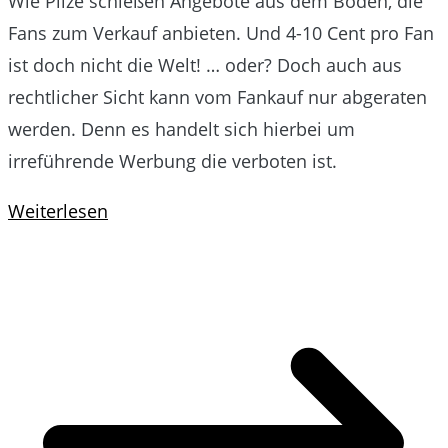
Wie Pilze schießen Angebote aus dem Boden, die
Fans zum Verkauf anbieten. Und 4-10 Cent pro Fan
ist doch nicht die Welt! … oder? Doch auch aus
rechtlicher Sicht kann vom Fankauf nur abgeraten
werden. Denn es handelt sich hierbei um
irreführende Werbung die verboten ist.
Weiterlesen