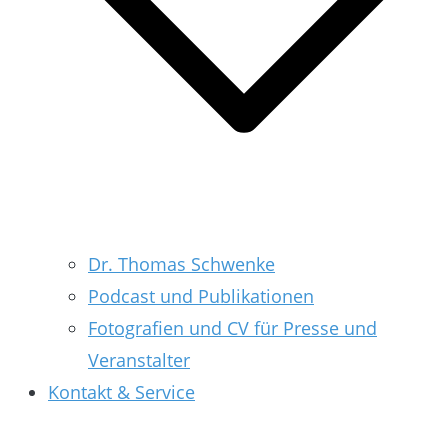
Dr. Thomas Schwenke
Podcast und Publikationen
Fotografien und CV für Presse und
Veranstalter
Kontakt & Service