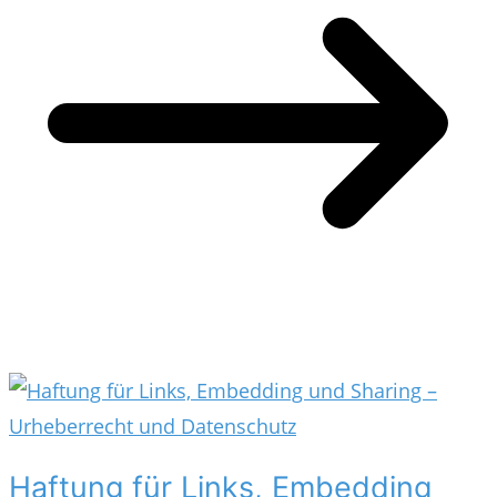
Haftung für Links, Embedding