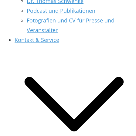
Dr. Thomas Schwenke
Podcast und Publikationen
Fotografien und CV für Presse und
Veranstalter
Kontakt & Service