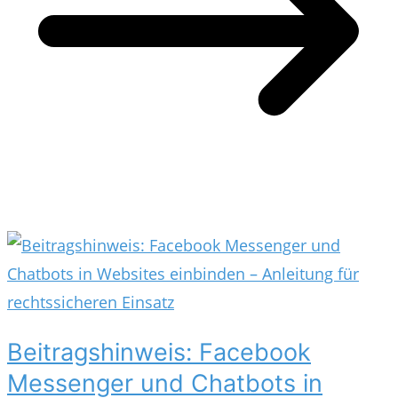
Beitragshinweis: Facebook
Messenger und Chatbots in