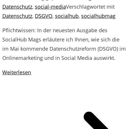
Datenschutz
,
social-media
Verschlagwortet mit
Datenschutz
,
DSGVO
,
socialhub
,
socialhubmag
Pflichtwissen: In der neuesten Ausgabe des
SocialHub Mags erläutere ich Ihnen, wie sich die
im Mai kommende Datenschutzreform (DSGVO) im
Onlinemarketing und in Social Media auswirkt.
Weiterlesen