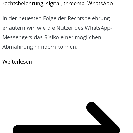
rechtsbelehrung
,
signal
,
threema
,
WhatsApp
In der neuesten Folge der Rechtsbelehrung
erläutern wir, wie die Nutzer des WhatsApp-
Messengers das Risiko einer möglichen
Abmahnung mindern können.
Weiterlesen