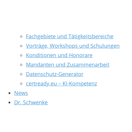
Fachgebiete und Tätigkeitsbereiche
Vorträge, Workshops und Schulungen
Konditionen und Honorare
Mandanten und Zusammenarbeit
Datenschutz-Generator
certready.eu – KI-Kompetenz
News
Dr. Schwenke