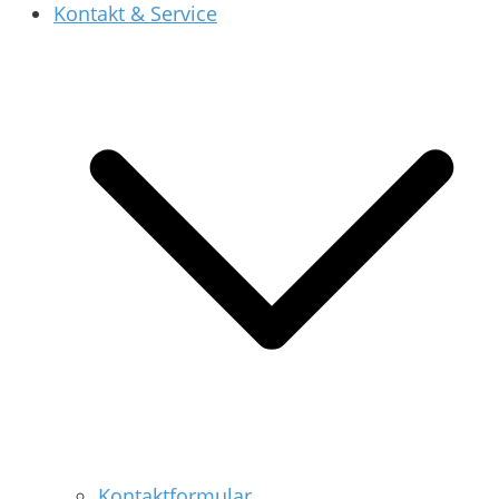
Kontakt & Service
Kontaktformular