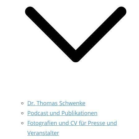
Dr. Thomas Schwenke
Podcast und Publikationen
Fotografien und CV für Presse und
Veranstalter