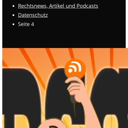
Rechtsnews, Artikel und Podcasts
Datenschutz
Seite 4