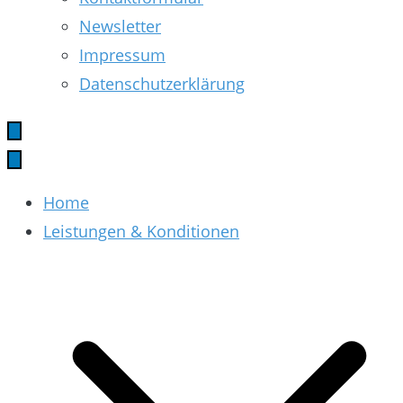
Newsletter
Impressum
Datenschutzerklärung
Home
Leistungen & Konditionen