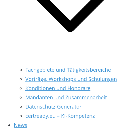
Fachgebiete und Tätigkeitsbereiche
Vorträge, Workshops und Schulungen
Konditionen und Honorare
Mandanten und Zusammenarbeit
Datenschutz-Generator
certready.eu – KI-Kompetenz
News