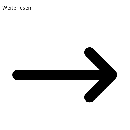
Weiterlesen