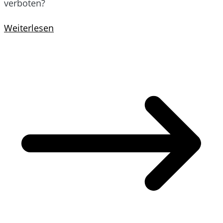
verboten?
Weiterlesen