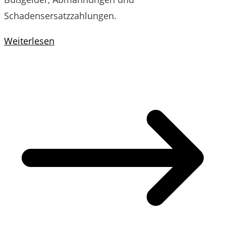
Schadensersatzzahlungen.
Weiterlesen