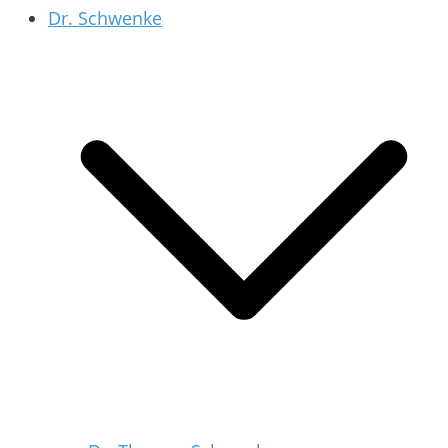
Dr. Schwenke