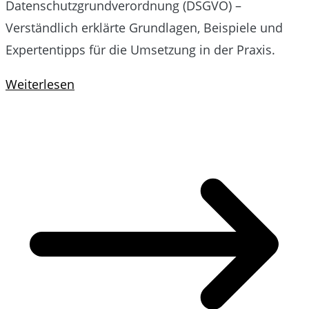
Datenschutzgrundverordnung (DSGVO) –
Verständlich erklärte Grundlagen, Beispiele und
Expertentipps für die Umsetzung in der Praxis.
Weiterlesen