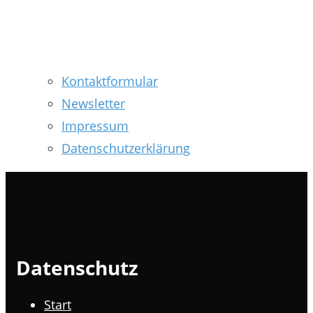
Kontaktformular
Newsletter
Impressum
Datenschutzerklärung
Datenschutz
Start