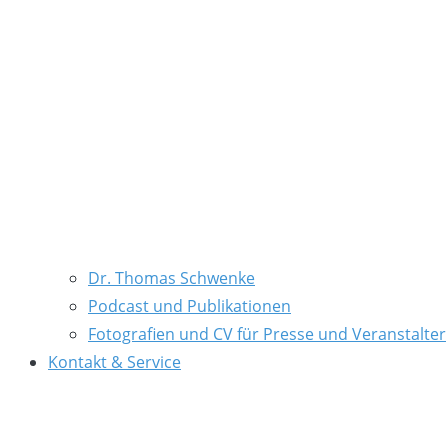
Dr. Thomas Schwenke
Podcast und Publikationen
Fotografien und CV für Presse und Veranstalter
Kontakt & Service