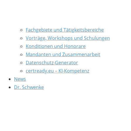
Fachgebiete und Tätigkeitsbereiche
Vorträge, Workshops und Schulungen
Konditionen und Honorare
Mandanten und Zusammenarbeit
Datenschutz-Generator
certready.eu – KI-Kompetenz
News
Dr. Schwenke