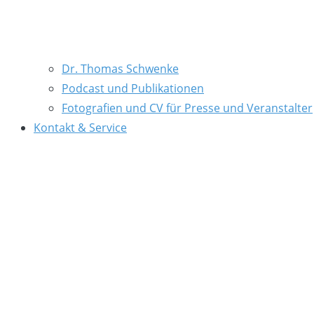
Dr. Thomas Schwenke
Podcast und Publikationen
Fotografien und CV für Presse und Veranstalter
Kontakt & Service