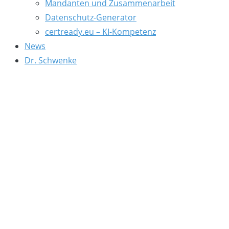
Mandanten und Zusammenarbeit
Datenschutz-Generator
certready.eu – KI-Kompetenz
News
Dr. Schwenke