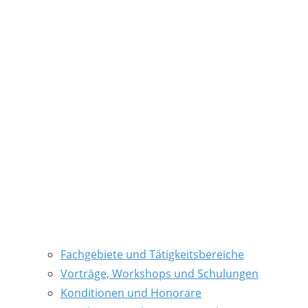
Fachgebiete und Tätigkeitsbereiche
Vorträge, Workshops und Schulungen
Konditionen und Honorare